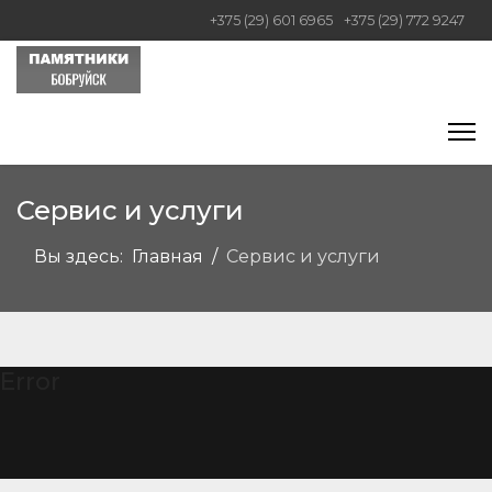
+375 (29) 601 6965
+375 (29) 772 9247
Сервис и услуги
Вы здесь:
Главная
Сервис и услуги
Error