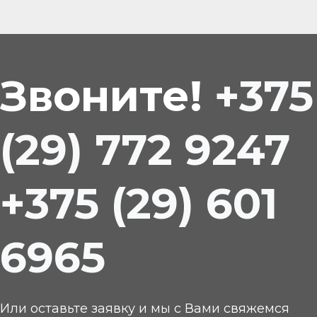
Звоните!
+375
(29) 772 9247
+375 (29) 601
6965
Или оставьте заявку и мы с Вами свяжемся