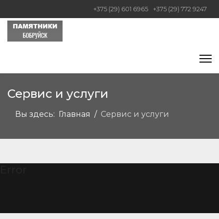
+375 (29) 601 6965
+375 (29) 772 9247
Сервис и услуги
Вы здесь:
Главная
Сервис и услуги
Error