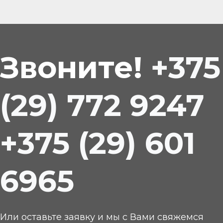
Звоните!
+375
(29) 772 9247
+375 (29) 601
6965
Или оставьте заявку и мы с Вами свяжемся