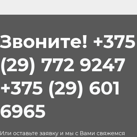
Звоните!
+375
(29) 772 9247
+375 (29) 601
6965
Или оставьте заявку и мы с Вами свяжемся