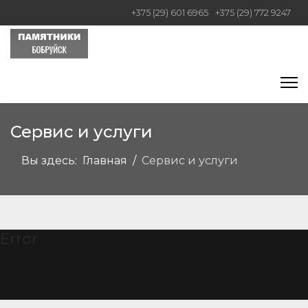
+375 (29) 601 6965
+375 (29) 772 9247
Сервис и услуги
Вы здесь:
Главная
Сервис и услуги
Error