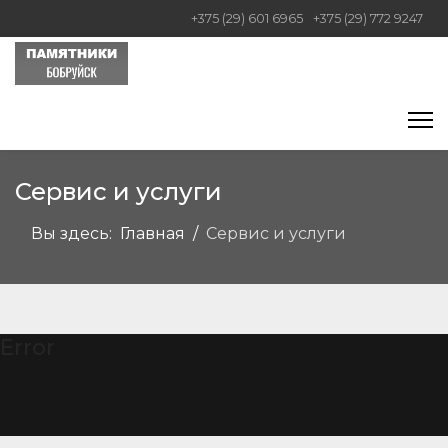
+375 (29) 601 6965
+375 (29) 772 9247
Сервис и услуги
Вы здесь:
Главная
Сервис и услуги
Error