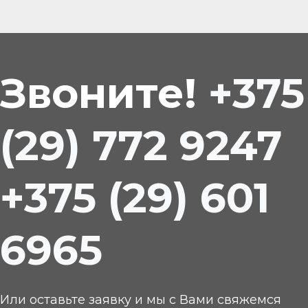
Звоните!
+375
(29) 772 9247
+375 (29) 601
6965
Или оставьте заявку и мы с Вами свяжемся