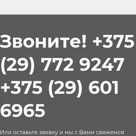
Звоните!
+375
(29) 772 9247
+375 (29) 601
6965
Или оставьте заявку и мы с Вами свяжемся