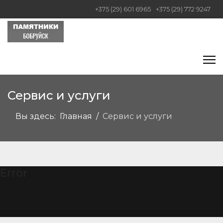
+375 (29) 601 6965
+375 (29) 772 9247
Сервис и услуги
Вы здесь:
Главная
Сервис и услуги
Error