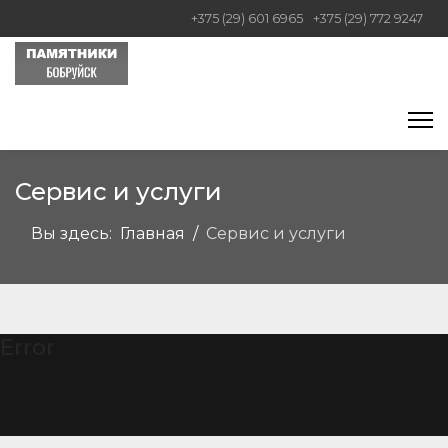
+375 (29) 601 6965
+375 (29) 772 9247
Сервис и услуги
Вы здесь:
Главная
Сервис и услуги
Error