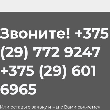
Звоните!
+375
(29) 772 9247
+375 (29) 601
6965
Или оставьте заявку и мы с Вами свяжемся